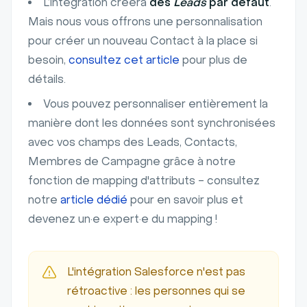
L’intégration créera
des
Leads
par défaut
.
Mais nous vous offrons une personnalisation
pour créer un nouveau Contact à la place si
besoin,
consultez cet article
pour plus de
détails.
Vous pouvez personnaliser entièrement la
manière dont les données sont synchronisées
avec vos champs des Leads, Contacts,
Membres de Campagne grâce à notre
fonction de mapping d'attributs - consultez
notre
article dédié
pour en savoir plus et
devenez un·e expert·e du mapping !
L'intégration Salesforce n'est pas
rétroactive : les personnes qui se