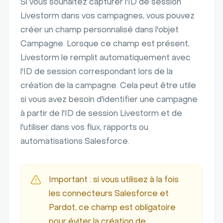
Si vous souhaitez capturer l'ID de session
Livestorm dans vos campagnes, vous pouvez
créer un champ personnalisé dans l'objet
Campagne. Lorsque ce champ est présent,
Livestorm le remplit automatiquement avec
l'ID de session correspondant lors de la
création de la campagne. Cela peut être utile
si vous avez besoin d'identifier une campagne
à partir de l'ID de session Livestorm et de
l'utiliser dans vos flux, rapports ou
automatisations Salesforce.
Important : si vous utilisez à la fois
les connecteurs Salesforce et
Pardot, ce champ est obligatoire
pour éviter la création de