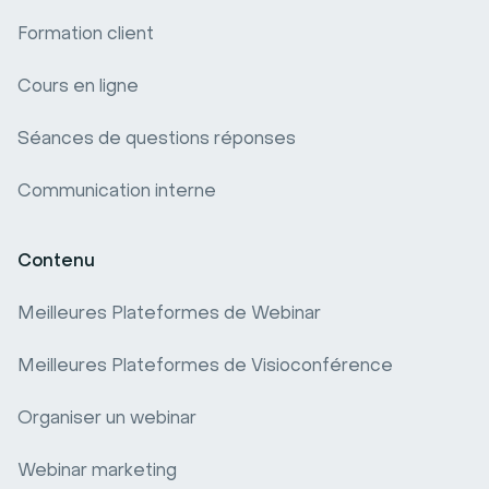
Formation client
Cours en ligne
Séances de questions réponses
Communication interne
Contenu
Meilleures Plateformes de Webinar
Meilleures Plateformes de Visioconférence
Organiser un webinar
Webinar marketing