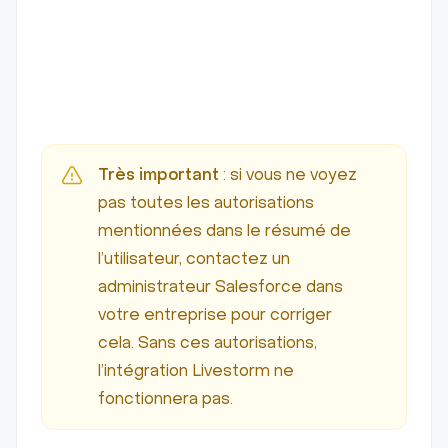
Très important
: si vous ne voyez
pas toutes les autorisations
mentionnées dans le résumé de
l’utilisateur, contactez un
administrateur Salesforce dans
votre entreprise pour corriger
cela. Sans ces autorisations,
l’intégration Livestorm ne
fonctionnera pas.