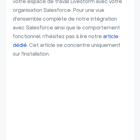
votre espace de travail Livestorm avec votre
organisation Salesforce. Pour une vue
d'ensemble complète de notre intégration
avec Salesforce ainsi que le comportement
fonctionnel, n'hésitez pas à lire notre
article
dédié
. Cet article se concentre uniquement
sur l'installation.