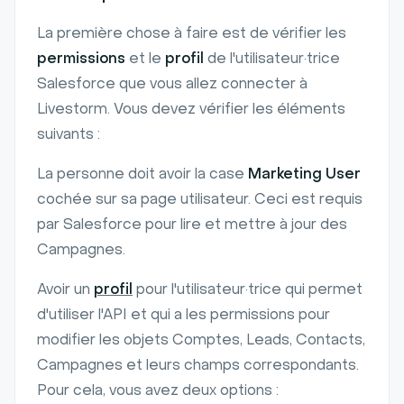
La première chose à faire est de vérifier les
permissions
et le
profil
de l'utilisateur·trice
Salesforce que vous allez connecter à
Livestorm. Vous devez vérifier les éléments
suivants :
La personne doit avoir la case
Marketing User
cochée sur sa page utilisateur. Ceci est requis
par Salesforce pour lire et mettre à jour des
Campagnes.
Avoir un
profil
pour l'utilisateur·trice qui permet
d'utiliser l'API et qui a les permissions pour
modifier les objets Comptes, Leads, Contacts,
Campagnes et leurs champs correspondants.
Pour cela, vous avez deux options :