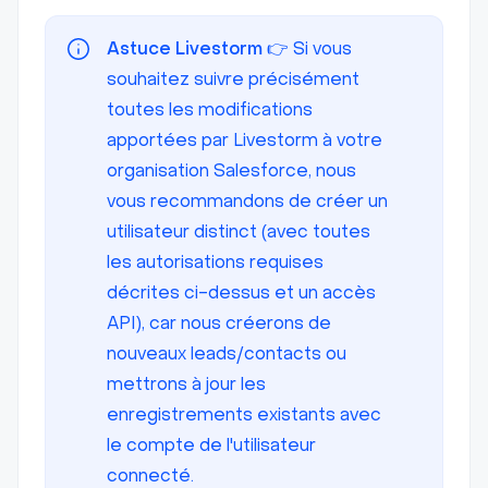
Astuce Livestorm
👉 Si vous
souhaitez suivre précisément
toutes les modifications
apportées par Livestorm à votre
organisation Salesforce, nous
vous recommandons de créer un
utilisateur distinct (avec toutes
les autorisations requises
décrites ci-dessus et un accès
API), car nous créerons de
nouveaux leads/contacts ou
mettrons à jour les
enregistrements existants avec
le compte de l'utilisateur
connecté.