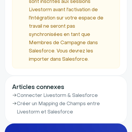
sont inscrites aux sessions
Livestorm avant l'activation de
l'intégration sur votre espace de
travail ne seront pas
synchronisées en tant que
Membres de Campagne dans
Salesforce. Vous devrez les
importer dans Salesforce.
Articles connexes
Connecter Livestorm & Salesforce
Créer un Mapping de Champs entre
Livestorm et Salesforce