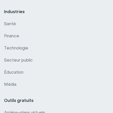
Industries
Santé
Finance
Technologie
Secteur public
Éducation
Média
Outils gratuits
Arrière-plans virtuels