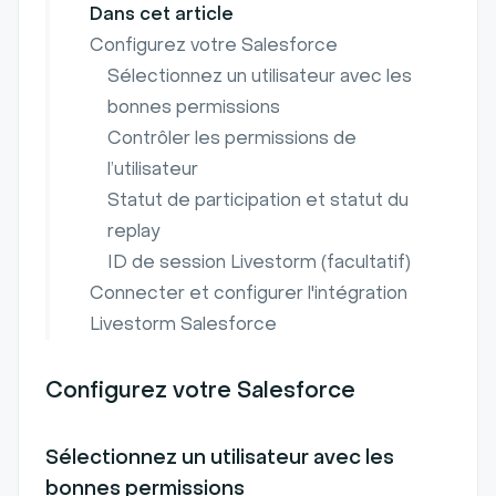
Dans cet article
Configurez votre Salesforce
Sélectionnez un utilisateur avec les
bonnes permissions
Contrôler les permissions de
l’utilisateur
Statut de participation et statut du
replay
ID de session Livestorm (facultatif)
Connecter et configurer l'intégration
Livestorm Salesforce
Configurez votre Salesforce
Sélectionnez un utilisateur avec les
bonnes permissions