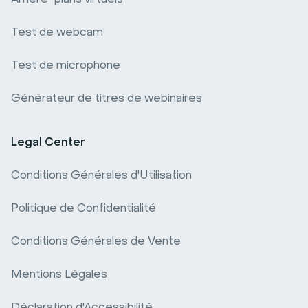
Test de webcam
Test de microphone
Générateur de titres de webinaires
Legal Center
Conditions Générales d'Utilisation
Politique de Confidentialité
Conditions Générales de Vente
Mentions Légales
Déclaration d'Accessibilité