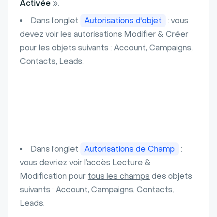
Activée
».
Dans l’onglet
Autorisations d'objet
: vous
devez voir les autorisations Modifier & Créer
pour les objets suivants : Account, Campaigns,
Contacts, Leads.
Dans l’onglet
Autorisations de Champ
:
vous devriez voir l’accès Lecture &
Modification pour
tous les champs
des objets
suivants : Account, Campaigns, Contacts,
Leads.