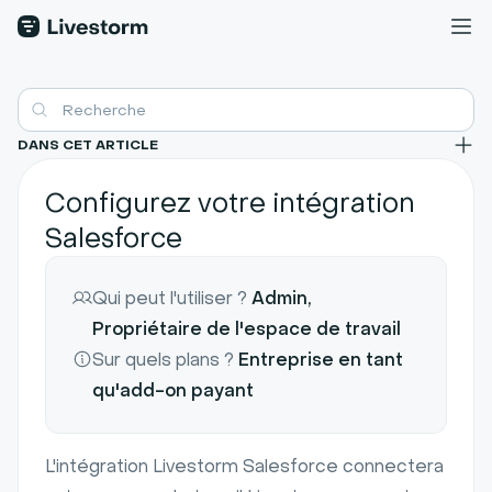
DANS CET ARTICLE
Configurez votre intégration
Salesforce
Qui peut l'utiliser ?
Admin,
Propriétaire de l'espace de travail
Sur quels plans ?
Entreprise en tant
qu'add-on payant
L'intégration Livestorm Salesforce connectera