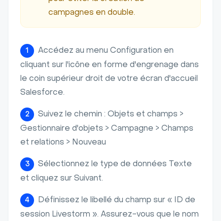
campagnes en double.
Accédez au menu Configuration en
1
cliquant sur l'icône en forme d'engrenage dans
le coin supérieur droit de votre écran d'accueil
Salesforce.
Suivez le chemin : Objets et champs >
2
Gestionnaire d'objets > Campagne > Champs
et relations > Nouveau
Sélectionnez le type de données Texte
3
et cliquez sur Suivant.
Définissez le libellé du champ sur « ID de
4
session Livestorm ». Assurez-vous que le nom