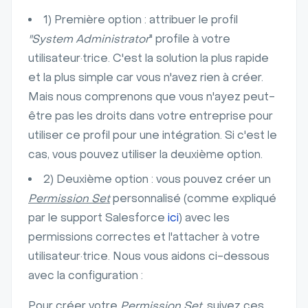
1) Première option : attribuer le profil
"System Administrator
" profile à votre
utilisateur·trice. C'est la solution la plus rapide
et la plus simple car vous n'avez rien à créer.
Mais nous comprenons que vous n'ayez peut-
être pas les droits dans votre entreprise pour
utiliser ce profil pour une intégration. Si c'est le
cas, vous pouvez utiliser la deuxième option.
2) Deuxième option : vous pouvez créer un
Permission Set
personnalisé (comme expliqué
par le support Salesforce
ici
) avec les
permissions correctes et l'attacher à votre
utilisateur·trice. Nous vous aidons ci-dessous
avec la configuration :
Pour créer votre
Permission Set
, suivez ces