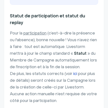
Statut de participation et statut du
replay
Pour la
participation
(c’est-à-dire la présence
ou l'absence), bonne nouvelle ! Vous n’avez rien
à faire : tout est automatique. Livestorm
mettra à jour le champ standard «
Statut
» du
Membre de Campagne automatiquement lors
de l'inscription et à la fin de la session.
De plus, les statuts corrects (voir
ici
pour plus
de détails) seront créés sur la Campagne lors
de la création de celle-ci par Livestorm.
Aucune action manuelle n’est requise de votre
côté pour la participation.