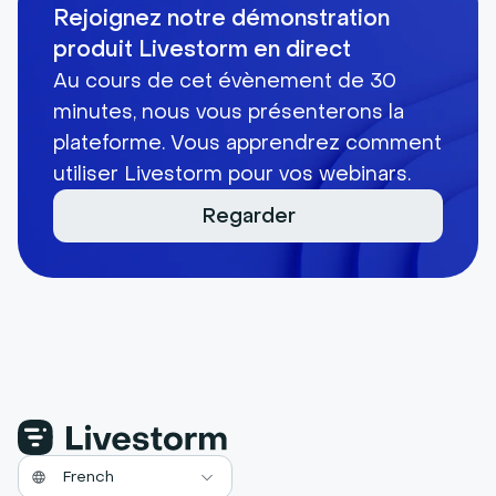
Rejoignez notre démonstration
produit Livestorm en direct
Au cours de cet évènement de 30
minutes, nous vous présenterons la
plateforme. Vous apprendrez comment
utiliser Livestorm pour vos webinars.
Regarder