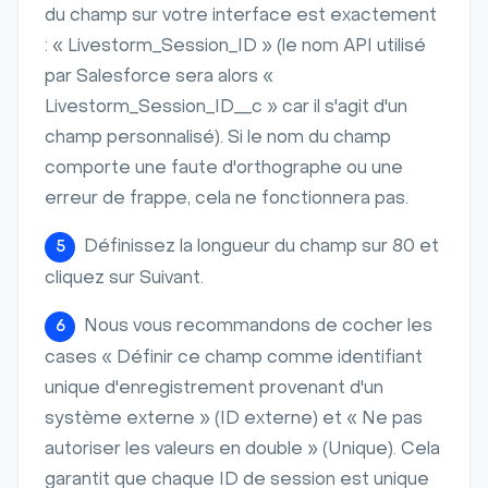
du champ sur votre interface est exactement
: « Livestorm_Session_ID » (le nom API utilisé
par Salesforce sera alors «
Livestorm_Session_ID__c » car il s'agit d'un
champ personnalisé). Si le nom du champ
comporte une faute d'orthographe ou une
erreur de frappe, cela ne fonctionnera pas.
Définissez la longueur du champ sur 80 et
5
cliquez sur Suivant.
Nous vous recommandons de cocher les
6
cases « Définir ce champ comme identifiant
unique d'enregistrement provenant d'un
système externe » (ID externe) et « Ne pas
autoriser les valeurs en double » (Unique). Cela
garantit que chaque ID de session est unique