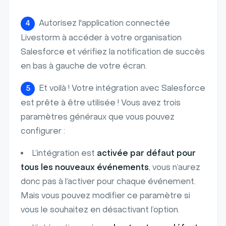
Autorisez l'application connectée
4
Livestorm à accéder à votre organisation
Salesforce et vérifiez la notification de succès
en bas à gauche de votre écran.
Et voilà ! Votre intégration avec Salesforce
5
est prête à être utilisée ! Vous avez trois
paramètres généraux que vous pouvez
configurer :
L’intégration est
activée par défaut pour
tous les nouveaux événements
, vous n’aurez
donc pas à l’activer pour chaque événement.
Mais vous pouvez modifier ce paramètre si
vous le souhaitez en désactivant l’option.