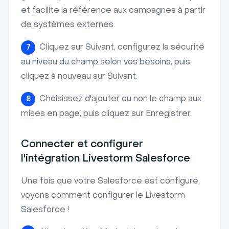
et facilite la référence aux campagnes à partir
de systèmes externes.
Cliquez sur Suivant, configurez la sécurité
7
au niveau du champ selon vos besoins, puis
cliquez à nouveau sur Suivant.
Choisissez d'ajouter ou non le champ aux
8
mises en page, puis cliquez sur Enregistrer.
Connecter et configurer
l'intégration Livestorm Salesforce
Une fois que votre Salesforce est configuré,
voyons comment configurer le Livestorm
Salesforce !