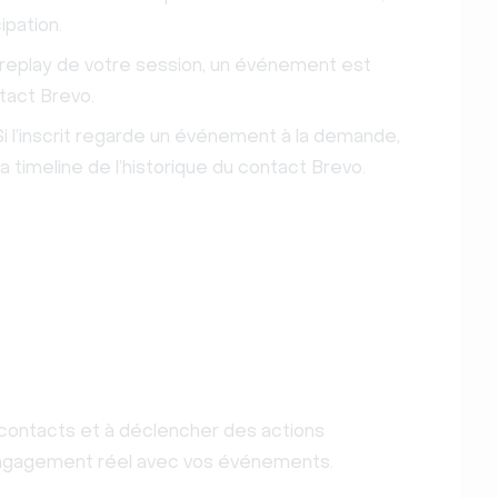
ipation.
le replay de votre session, un événement est
ntact Brevo.
i l’inscrit regarde un événement à la demande,
 timeline de l’historique du contact Brevo.
ontacts et à déclencher des actions
’engagement réel avec vos événements.