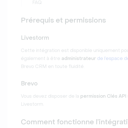
FAQ
Prérequis et permissions
Livestorm
Cette intégration est disponible uniquement pou
également à être
administrateur
de l’espace de
Brevo CRM en toute fluidité.
Brevo
Vous devez disposer de la
permission Clés API
Livestorm.
Comment fonctionne l’intégrat