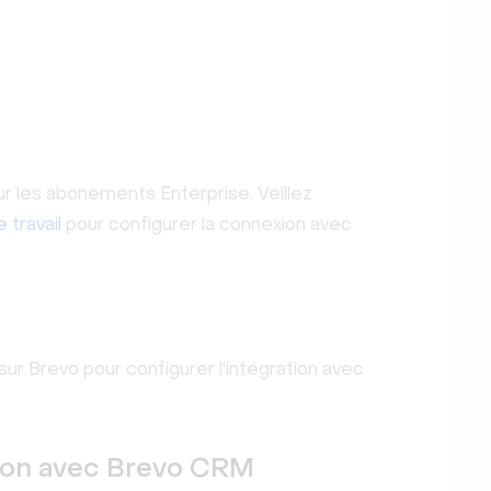
r les abonements Enterprise. Veillez
 travail
pour configurer la connexion avec
sur Brevo pour configurer l'intégration avec
ion avec Brevo CRM