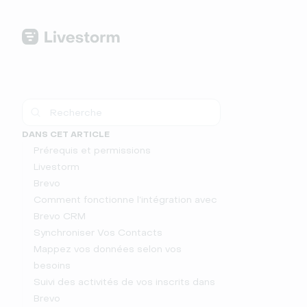
DANS CET ARTICLE
Prérequis et permissions
Livestorm
Brevo
Comment fonctionne l’intégration avec
Brevo CRM
Synchroniser Vos Contacts
Mappez vos données selon vos
besoins
Suivi des activités de vos inscrits dans
Brevo