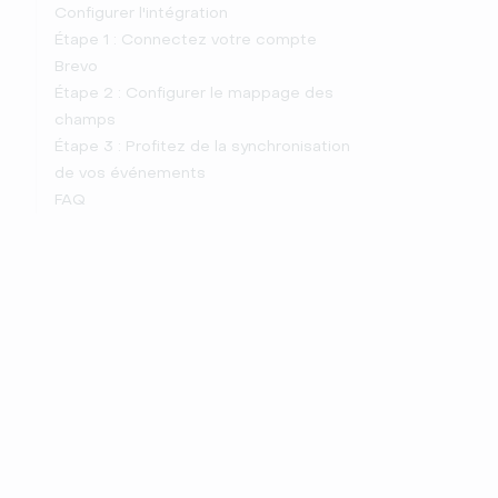
Configurer l'intégration
Étape 1 : Connectez votre compte
Brevo
Étape 2 : Configurer le mappage des
champs
Étape 3 : Profitez de la synchronisation
de vos événements
FAQ