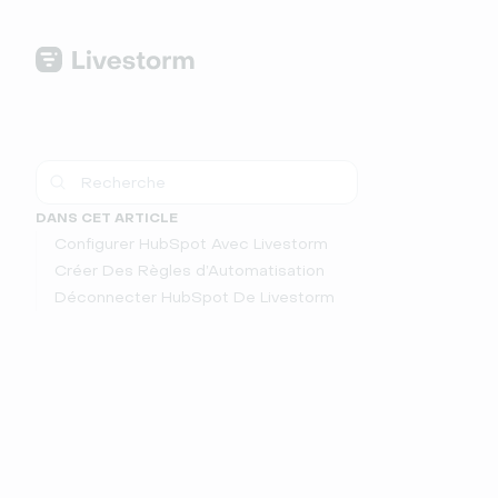
DANS CET ARTICLE
Configurer HubSpot Avec Livestorm
Créer Des Règles d’Automatisation
Déconnecter HubSpot De Livestorm