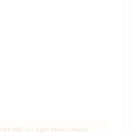
 mars 2021, vos règles d’automatisation