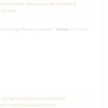
me manière. Vous pouvez les modifier si
ils sont.
st configurée, vous pouvez l'
activer
et le tour
 configurer ne sera pas activée par
t créés. Vous devez l’activer