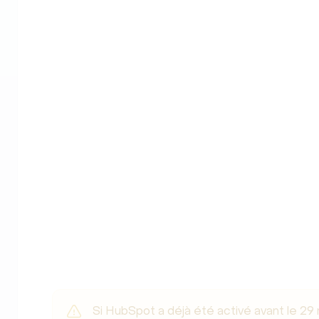
Si HubSpot a déjà été activé avant le 29