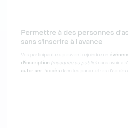
Permettre à des personnes d'as
sans s'inscrire à l'avance
Vos participant·e·s peuvent rejoindre un
événeme
d'inscription
(masquée au public)
sans avoir à s
autoriser l'accès
dans les paramètres d'accès 