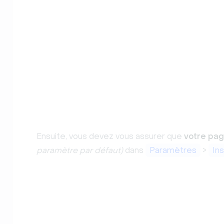
Ensuite, vous devez vous assurer que
votre pag
paramètre par défaut)
dans
Paramètres
>
Ins