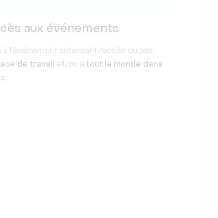
ccès aux événements
à l'événement autorisant l'accès ou pas
ace de travail
et/ou à
tout le monde dans
s :