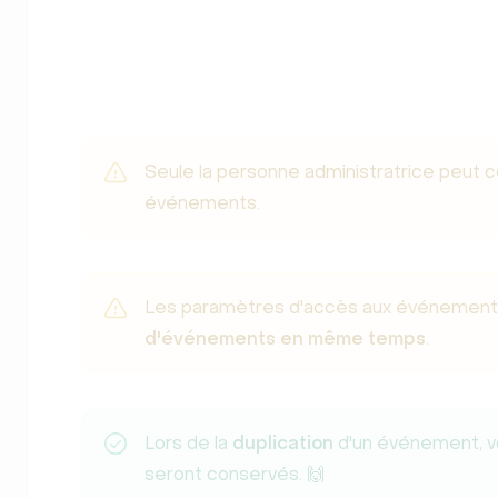
Seule la personne administratrice peut 
événements.
Les paramètres d'accès aux événements
d'événements en même temps
.
Lors de la
duplication
d'un événement, v
seront conservés. 🙌