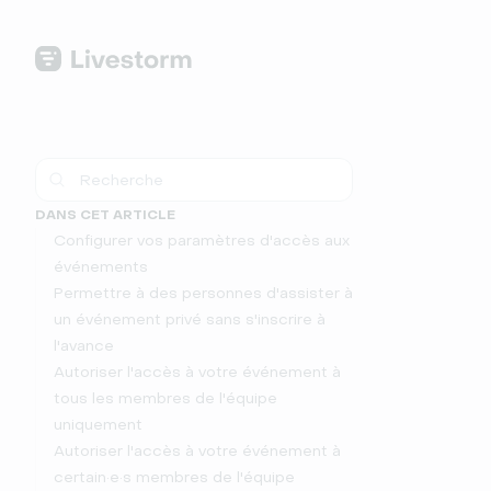
DANS CET ARTICLE
Configurer vos paramètres d'accès aux
événements
Permettre à des personnes d'assister à
un événement privé sans s'inscrire à
l'avance
Autoriser l'accès à votre événement à
tous les membres de l'équipe
uniquement
Autoriser l'accès à votre événement à
certain·e·s membres de l'équipe