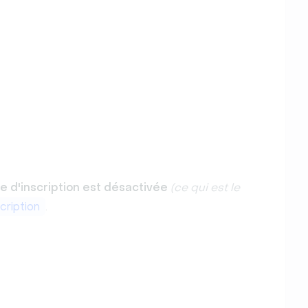
e d'inscription est désactivée
(ce qui est le
cription
.