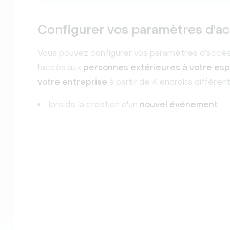
Configurer vos paramètres d'a
Vous pouvez configurer vos paramètres d'accès 
l'accès aux
personnes extérieures à votre esp
votre entreprise
à partir de 4 endroits différent
lors de la création d'un
nouvel événement