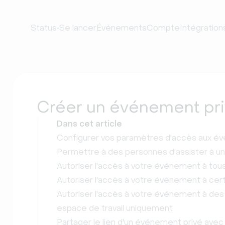
•
Status
Se lancer
Événements
Compte
Intégration
Créer un événement pri
Dans cet article
Configurer vos paramètres d'accès aux 
Permettre à des personnes d'assister à un 
Autoriser l'accès à votre événement à to
Autoriser l'accès à votre événement à cer
Autoriser l'accès à votre événement à de
espace de travail uniquement
Partager le lien d'un événement privé ave