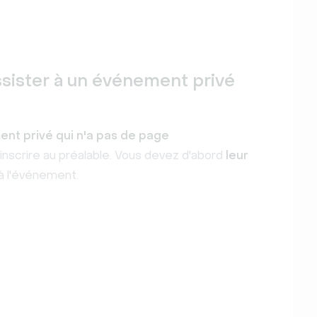
sister à un événement privé
nt privé qui n'a pas de page
'inscrire au préalable. Vous devez d'abord
leur
à l'événement.