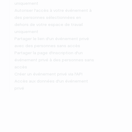
uniquement
Autoriser l'accès à votre événement à
des personnes sélectionnées en
dehors de votre espace de travail
uniquement
Partager le lien d'un événement privé
avec des personnes sans accès
Partager la page d'inscription d'un
événement privé à des personnes sans
accès
Créer un événement privé via l'API
Accès aux données d'un événement
privé