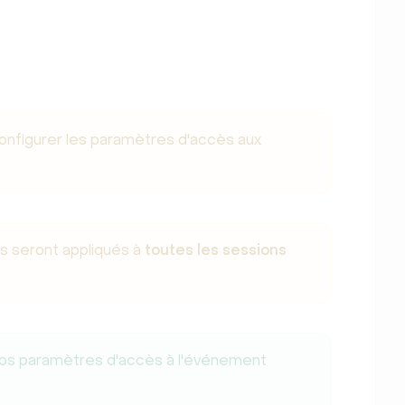
configurer les paramètres d'accès aux
 seront appliqués à
toutes les sessions
os paramètres d'accès à l'événement