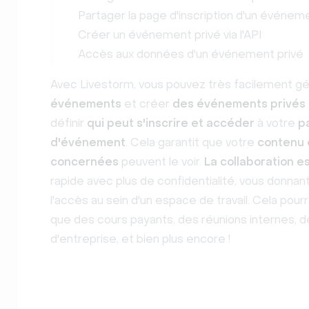
Partager la page d'inscription d'un événe
Créer un événement privé via l'API
Accès aux données d'un événement privé
Avec Livestorm, vous pouvez très facilement g
événements
et créer
des événements privés 
définir
qui peut s'inscrire et accéder
à votre
p
d'événement
. Cela garantit que votre
contenu 
concernées
peuvent le voir.
La collaboration e
rapide avec plus de confidentialité, vous donnant 
l'accès au sein d'un espace de travail. Cela pour
que des cours payants, des réunions internes, 
d'entreprise, et bien plus encore !