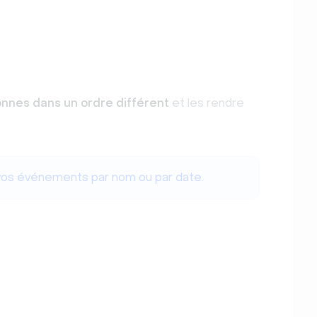
onnes dans un ordre différent
et les rendre
vos événements par nom ou par date.