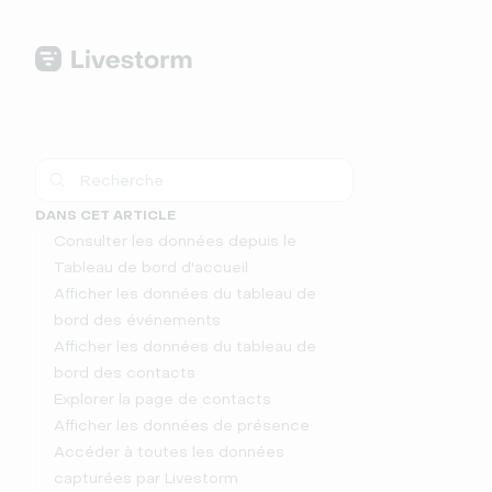
DANS CET ARTICLE
Consulter les données depuis le
Tableau de bord d'accueil
Afficher les données du tableau de
bord des événements
Afficher les données du tableau de
bord des contacts
Explorer la page de contacts
Afficher les données de présence
Accéder à toutes les données
capturées par Livestorm