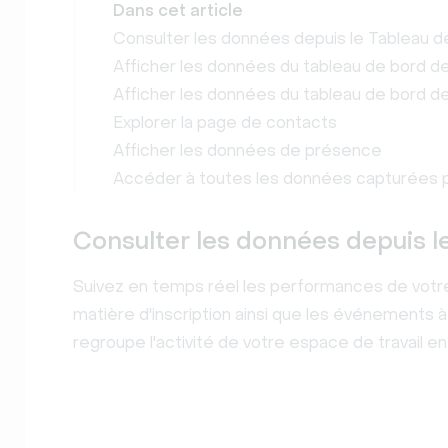
Dans cet article
Consulter les données depuis le Tableau de
Afficher les données du tableau de bord 
Afficher les données du tableau de bord d
Explorer la page de contacts
Afficher les données de présence
Accéder à toutes les données capturées 
Consulter les données depuis le
Suivez en temps réel les performances de vot
matière d'inscription ainsi que les événements à
regroupe l'activité de votre espace de travail en